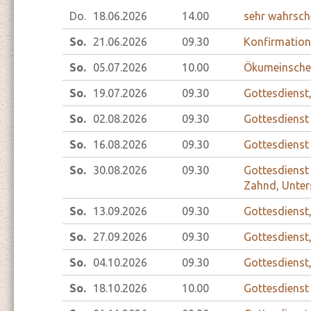
Do.
18.06.
2026
14.00
sehr wahrsch
So.
21.06.
2026
09.30
Konfirmatio
So.
05.07.
2026
10.00
Ökumeinscher
So.
19.07.
2026
09.30
Gottesdienst
So.
02.08.
2026
09.30
Gottesdienst
So.
16.08.
2026
09.30
Gottesdienst
So.
30.08.
2026
09.30
Gottesdienst
Zahnd, Unter
So.
13.09.
2026
09.30
Gottesdienst
So.
27.09.
2026
09.30
Gottesdienst
So.
04.10.
2026
09.30
Gottesdienst
So.
18.10.
2026
10.00
Gottesdienst